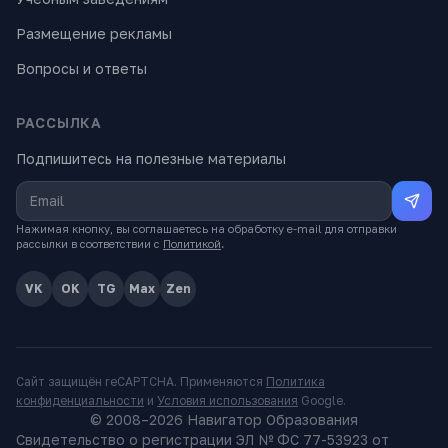
Размещение рекламы
Вопросы и ответы
РАССЫЛКА
Подпишитесь на полезные материалы
Нажимая кнопку, вы соглашаетесь на обработку e-mail для отправки
рассылки в соответствии с
Политикой
.
VK
OK
TG
Max
Zen
Сайт защищён reCAPTCHA. Применяются
Политика
конфиденциальности
и
Условия использования
Google.
© 2008–
2026
Навигатор Образования
Свидетельство о регистрации ЭЛ № ФС 77-53923 от