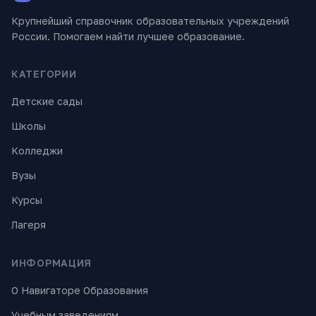
Крупнейший справочник образовательных учреждений
России. Помогаем найти лучшее образование.
КАТЕГОРИИ
Детские сады
Школы
Колледжи
Вузы
Курсы
Лагеря
ИНФОРМАЦИЯ
О Навигаторе Образования
Учебным заведениям