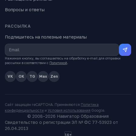
Вопросы и ответы
РАССЫЛКА
Подпишитесь на полезные материалы
Нажимая кнопку, вы соглашаетесь на обработку e-mail для отправки
рассылки в соответствии с
Политикой
.
VK
OK
TG
Max
Zen
Сайт защищён reCAPTCHA. Применяются
Политика
конфиденциальности
и
Условия использования
Google.
© 2008–
2026
Навигатор Образования
Свидетельство о регистрации ЭЛ № ФС 77-53923 от
26.04.2013
16+