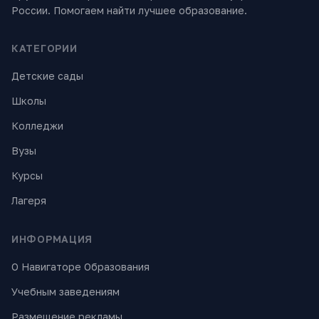
России. Помогаем найти лучшее образование.
КАТЕГОРИИ
Детские сады
Школы
Колледжи
Вузы
Курсы
Лагеря
ИНФОРМАЦИЯ
О Навигаторе Образования
Учебным заведениям
Размещение рекламы