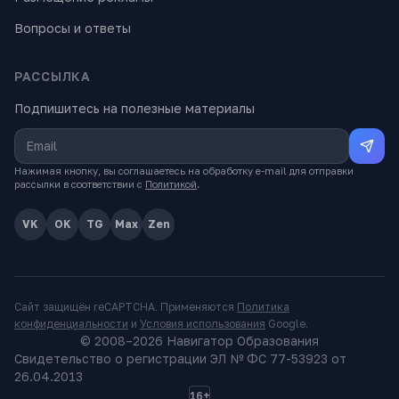
Вопросы и ответы
РАССЫЛКА
Подпишитесь на полезные материалы
Нажимая кнопку, вы соглашаетесь на обработку e-mail для отправки
рассылки в соответствии с
Политикой
.
VK
OK
TG
Max
Zen
Сайт защищён reCAPTCHA. Применяются
Политика
конфиденциальности
и
Условия использования
Google.
© 2008–
2026
Навигатор Образования
Свидетельство о регистрации ЭЛ № ФС 77-53923 от
26.04.2013
16+