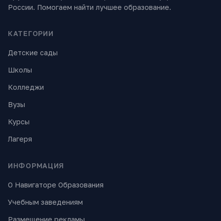
России. Помогаем найти лучшее образование.
КАТЕГОРИИ
Детские сады
Школы
Колледжи
Вузы
Курсы
Лагеря
ИНФОРМАЦИЯ
О Навигаторе Образования
Учебным заведениям
Размещение рекламы