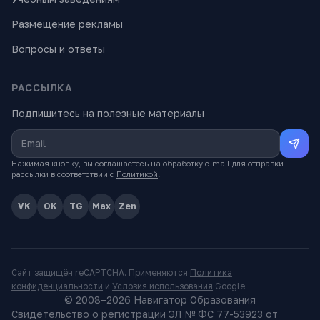
Размещение рекламы
Вопросы и ответы
РАССЫЛКА
Подпишитесь на полезные материалы
Нажимая кнопку, вы соглашаетесь на обработку e-mail для отправки
рассылки в соответствии с
Политикой
.
VK
OK
TG
Max
Zen
Сайт защищён reCAPTCHA. Применяются
Политика
конфиденциальности
и
Условия использования
Google.
© 2008–
2026
Навигатор Образования
Свидетельство о регистрации ЭЛ № ФС 77-53923 от