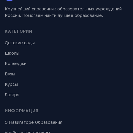
Крупнейший справочник образовательных учреждений
России. Помогаем найти лучшее образование.
КАТЕГОРИИ
Детские сады
Школы
Колледжи
Вузы
Курсы
Лагеря
ИНФОРМАЦИЯ
О Навигаторе Образования
Учебным заведениям