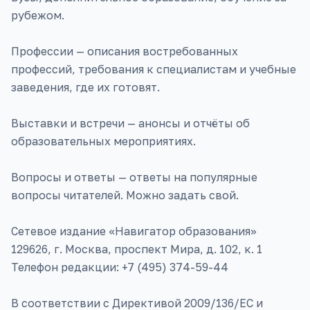
рубежом.
Профессии — описания востребованных
профессий, требования к специалистам и учебные
заведения, где их готовят.
Выставки и встречи — анонсы и отчёты об
образовательных мероприятиях.
Вопросы и ответы — ответы на популярные
вопросы читателей. Можно задать свой.
Сетевое издание «Навигатор образования»
129626, г. Москва, проспект Мира, д. 102, к. 1
Телефон редакции: +7 (495) 374-59-44
В соответствии с Директивой 2009/136/EC и