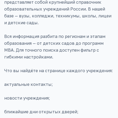
представляет собой крупнейший справочник
образовательных учреждений России. В нашей
базе — вузы, колледжи, техникумы, школы, лицеи
и детские сады.
Вся информация разбита по регионам и этапам
образования — от детских садов до программ
MBA. Для точного поиска доступен фильтр с
гибкими настройками.
Что вы найдёте на странице каждого учреждения:
актуальные контакты;
новости учреждения;
ближайшие дни открытых дверей;