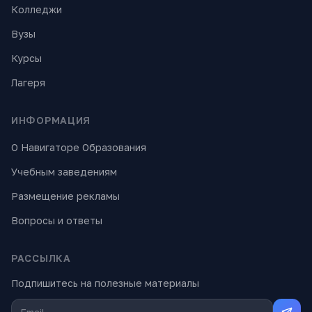
Колледжи
Вузы
Курсы
Лагеря
ИНФОРМАЦИЯ
О Навигаторе Образования
Учебным заведениям
Размещение рекламы
Вопросы и ответы
РАССЫЛКА
Подпишитесь на полезные материалы