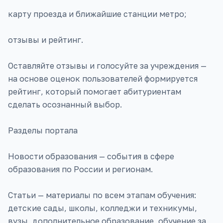
карту проезда и ближайшие станции метро;
отзывы и рейтинг.
Оставляйте отзывы и голосуйте за учреждения —
на основе оценок пользователей формируется
рейтинг, который помогает абитуриентам
сделать осознанный выбор.
Разделы портала
Новости образования — события в сфере
образования по России и регионам.
Статьи — материалы по всем этапам обучения:
детские сады, школы, колледжи и техникумы,
вузы, дополнительное образование, обучение за