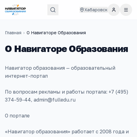
Хабаровск
Главная
›
О Навигаторе Образования
О Навигаторе Образования
Навигатор образования — образовательный
интернет-портал
По вопросам рекламы и работы портала: +7 (495)
374-59-44, admin@fulledu.ru
О портале
«Навигатор образования» работает с 2008 года и