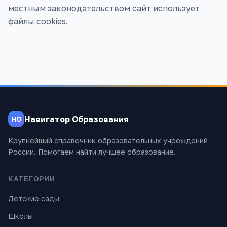
местным законодательством сайт использует
файлы cookies.
Навигатор Образования
НО
Крупнейший справочник образовательных учреждений
России. Помогаем найти лучшее образование.
КАТЕГОРИИ
Детские сады
Школы