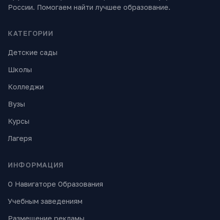
России. Помогаем найти лучшее образование.
КАТЕГОРИИ
Детские сады
Школы
Колледжи
Вузы
Курсы
Лагеря
ИНФОРМАЦИЯ
О Навигаторе Образования
Учебным заведениям
Размещение рекламы