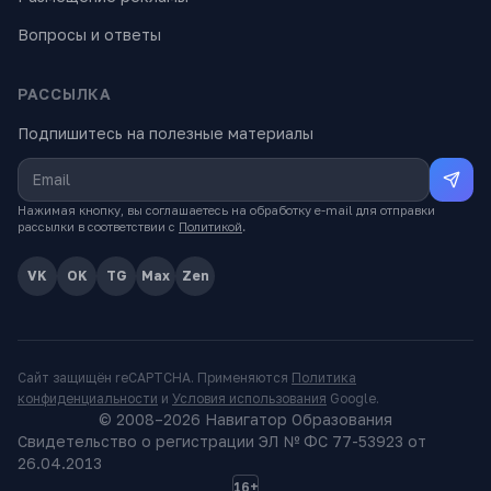
Вопросы и ответы
РАССЫЛКА
Подпишитесь на полезные материалы
Нажимая кнопку, вы соглашаетесь на обработку e-mail для отправки
рассылки в соответствии с
Политикой
.
VK
OK
TG
Max
Zen
Сайт защищён reCAPTCHA. Применяются
Политика
конфиденциальности
и
Условия использования
Google.
© 2008–
2026
Навигатор Образования
Свидетельство о регистрации ЭЛ № ФС 77-53923 от
26.04.2013
16+