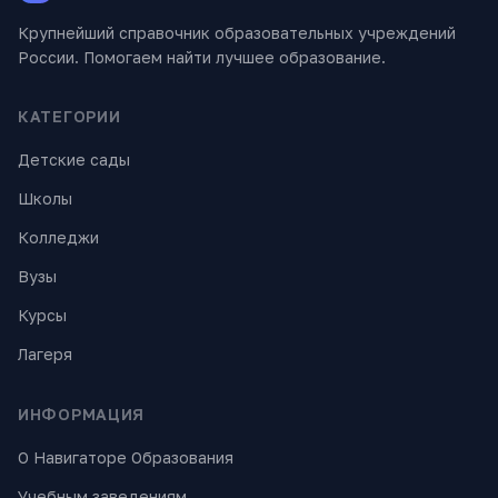
Крупнейший справочник образовательных учреждений
России. Помогаем найти лучшее образование.
КАТЕГОРИИ
Детские сады
Школы
Колледжи
Вузы
Курсы
Лагеря
ИНФОРМАЦИЯ
О Навигаторе Образования
Учебным заведениям