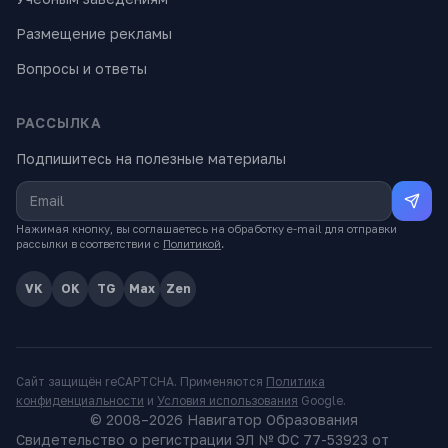
Размещение рекламы
Вопросы и ответы
РАССЫЛКА
Подпишитесь на полезные материалы
Нажимая кнопку, вы соглашаетесь на обработку e-mail для отправки
рассылки в соответствии с
Политикой
.
VK
OK
TG
Max
Zen
Сайт защищён reCAPTCHA. Применяются
Политика
конфиденциальности
и
Условия использования
Google.
© 2008–
2026
Навигатор Образования
Свидетельство о регистрации ЭЛ № ФС 77-53923 от