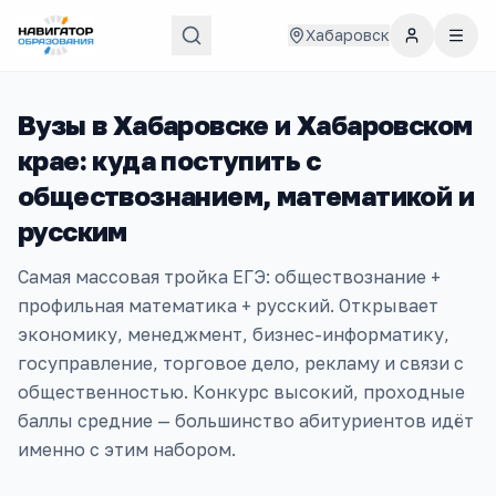
Хабаровск
Вузы в
Хабаровске и Хабаровском
крае
: куда поступить с
обществознанием, математикой и
русским
Самая массовая тройка ЕГЭ: обществознание +
профильная математика + русский. Открывает
экономику, менеджмент, бизнес-информатику,
госуправление, торговое дело, рекламу и связи с
общественностью. Конкурс высокий, проходные
баллы средние — большинство абитуриентов идёт
именно с этим набором.