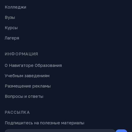
Колледжи
Вузы
Курсы
Лагеря
ИНФОРМАЦИЯ
О Навигаторе Образования
Учебным заведениям
Размещение рекламы
Вопросы и ответы
РАССЫЛКА
Подпишитесь на полезные материалы