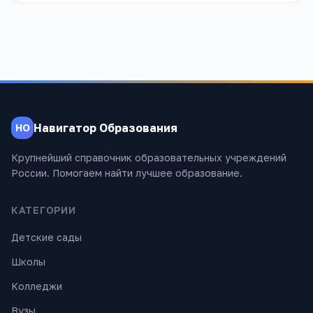
Навигатор Образования
НО
Крупнейший справочник образовательных учреждений
России. Помогаем найти лучшее образование.
КАТЕГОРИИ
Детские сады
Школы
Колледжи
Вузы