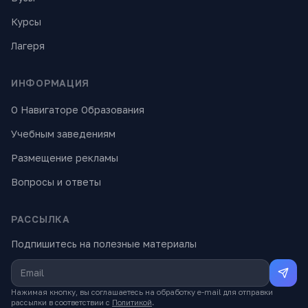
Курсы
Лагеря
ИНФОРМАЦИЯ
О Навигаторе Образования
Учебным заведениям
Размещение рекламы
Вопросы и ответы
РАССЫЛКА
Подпишитесь на полезные материалы
Нажимая кнопку, вы соглашаетесь на обработку e-mail для отправки
рассылки в соответствии с
Политикой
.