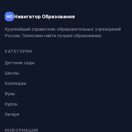
Навигатор Образования
НО
Крупнейший справочник образовательных учреждений
России. Помогаем найти лучшее образование.
КАТЕГОРИИ
Детские сады
Школы
Колледжи
Вузы
Курсы
Лагеря
ИНФОРМАЦИЯ