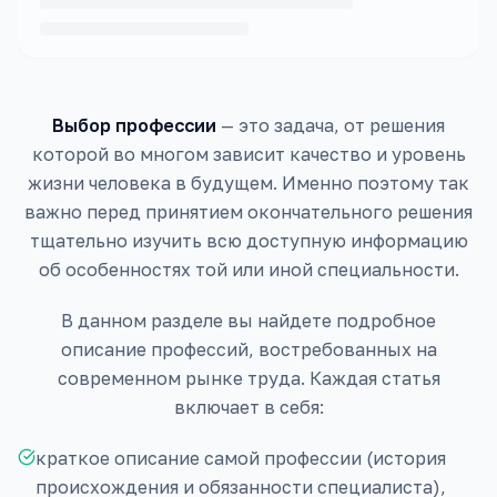
Выбор профессии
— это задача, от решения
которой во многом зависит качество и уровень
жизни человека в будущем. Именно поэтому так
важно перед принятием окончательного решения
тщательно изучить всю доступную информацию
об особенностях той или иной специальности.
В данном разделе вы найдете подробное
описание профессий, востребованных на
современном рынке труда. Каждая статья
включает в себя:
краткое описание самой профессии (история
происхождения и обязанности специалиста),