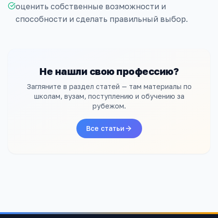
оценить собственные возможности и
способности и сделать правильный выбор.
Не нашли свою профессию?
Загляните в раздел статей — там материалы по
школам, вузам, поступлению и обучению за
рубежом.
Все статьи