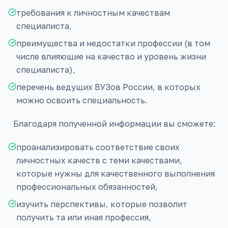
требования к личностным качествам
специалиста,
преимущества и недостатки профессии (в том
числе влияющие на качество и уровень жизни
специалиста),
перечень ведущих ВУЗов России, в которых
можно освоить специальность.
Благодаря полученной информации вы сможете:
проанализировать соответствие своих
личностных качеств с теми качествами,
которые нужны для качественного выполнения
профессиональных обязанностей,
изучить перспективы, которые позволит
получить та или иная профессия,