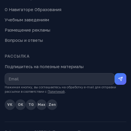
О Навигаторе Образования
Учебным заведениям
Размещение рекламы
Вопросы и ответы
РАССЫЛКА
Подпишитесь на полезные материалы
Нажимая кнопку, вы соглашаетесь на обработку e-mail для отправки
рассылки в соответствии с
Политикой
.
VK
OK
TG
Max
Zen